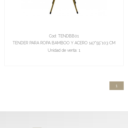
Cod: TENDBB01
TENDER PARA ROPA BAMBOO Y ACERO 147*55*103 CM
Unidad de venta: 1
1