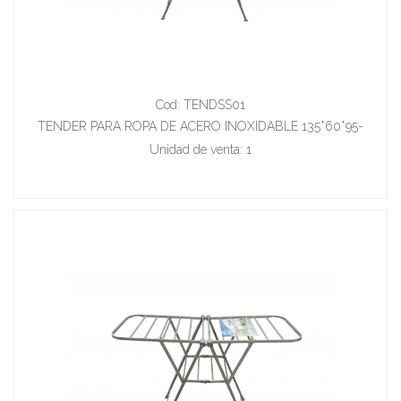
Cod: TENDSS01
TENDER PARA ROPA DE ACERO INOXIDABLE 135*60*95-
140 CM
Unidad de venta: 1