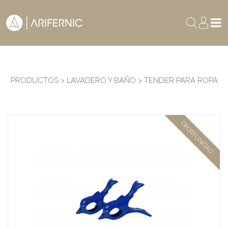
PRODUCTOS > LAVADERO Y BAÑO > TENDER PARA ROPA
OPORTUNIDAD