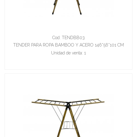
Cod: TENDBB03
TENDER PARA ROPA BAMBOO Y ACERO 146*56*101 CM
Unidad de venta: 1