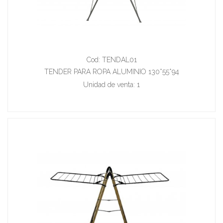
Cod: TENDAL01
TENDER PARA ROPA ALUMINIO 130*55*94
Unidad de venta: 1