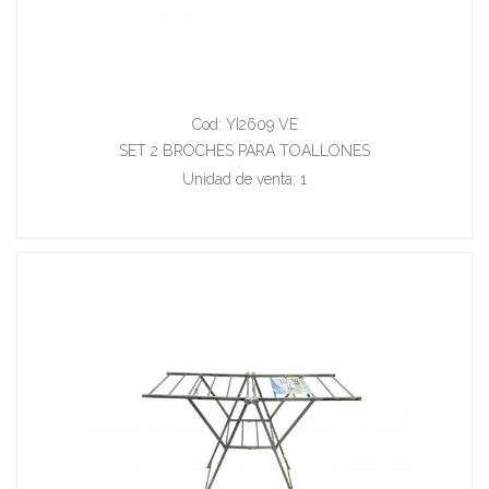
Cod: YI2609 VE
SET 2 BROCHES PARA TOALLONES
Unidad de venta: 1