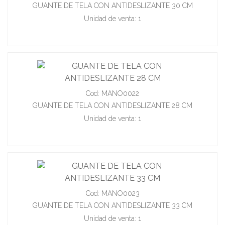
GUANTE DE TELA CON ANTIDESLIZANTE 30 CM
Unidad de venta: 1
Cod: MANO0022
GUANTE DE TELA CON ANTIDESLIZANTE 28 CM
Unidad de venta: 1
Cod: MANO0023
GUANTE DE TELA CON ANTIDESLIZANTE 33 CM
Unidad de venta: 1