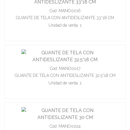
Cod: MANO0016
GUANTE DE TELA CON ANTIDESLIZANTE 33*18 CM
Unidad de venta: 1
Cod: MANO0017
GUANTE DE TELA CON ANTIDESLIZANTE 32.5*18 CM
Unidad de venta: 1
Cod: MANO0024