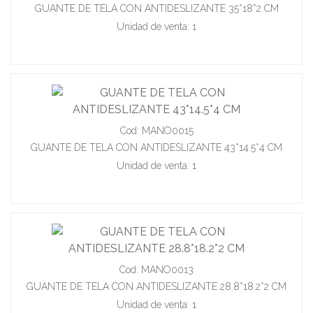
GUANTE DE TELA CON ANTIDESLIZANTE 35*18*2 CM
Unidad de venta: 1
Cod: MANO0015
GUANTE DE TELA CON ANTIDESLIZANTE 43*14.5*4 CM
Unidad de venta: 1
Cod: MANO0013
GUANTE DE TELA CON ANTIDESLIZANTE 28.8*18.2*2 CM
Unidad de venta: 1