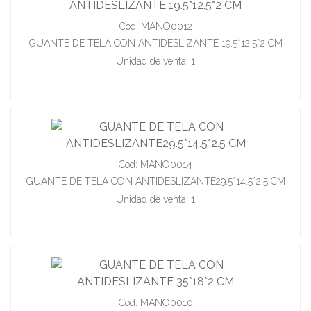
Cod: MANO0012
GUANTE DE TELA CON ANTIDESLIZANTE 19.5*12.5*2 CM
Unidad de venta: 1
Cod: MANO0014
GUANTE DE TELA CON ANTIDESLIZANTE29.5*14.5*2.5 CM
Unidad de venta: 1
Cod: MANO0010