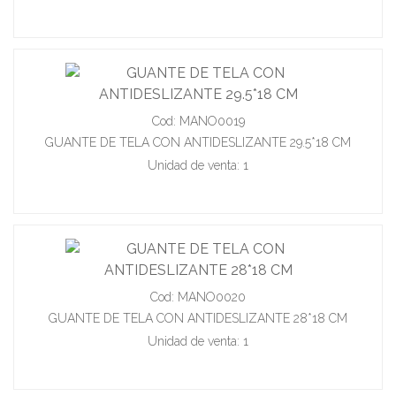
Cod: MANO0019
GUANTE DE TELA CON ANTIDESLIZANTE 29.5*18 CM
Unidad de venta: 1
Cod: MANO0020
GUANTE DE TELA CON ANTIDESLIZANTE 28*18 CM
Unidad de venta: 1