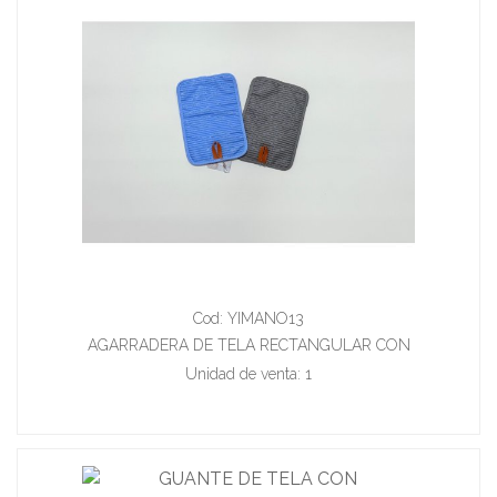
Cod: YIMANO13
AGARRADERA DE TELA RECTANGULAR CON
ANTIDESLIZANTE 18*25 CM
Unidad de venta: 1