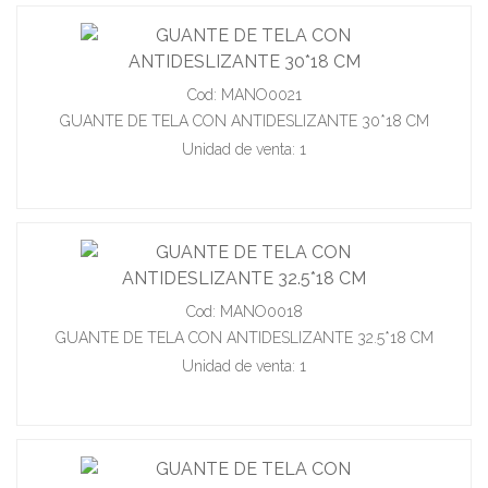
Cod: MANO0021
GUANTE DE TELA CON ANTIDESLIZANTE 30*18 CM
Unidad de venta: 1
Cod: MANO0018
GUANTE DE TELA CON ANTIDESLIZANTE 32.5*18 CM
Unidad de venta: 1