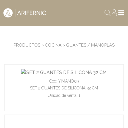
PRODUCTOS > COCINA > GUANTES / MANOPLAS
Cod: YIMANO09
SET 2 GUANTES DE SILICONA 32 CM
Unidad de venta: 1