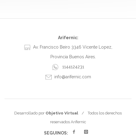
Arifernic:
Av. Francisco Beiro 3346 Vicente Lopez,
Provincia Buenos Aires.
1144124231
info@arifernic.com
Desarrollado por
Objetivo Virtual
/ Todos los derechos
reservados Arifernic
SEGUINOS: