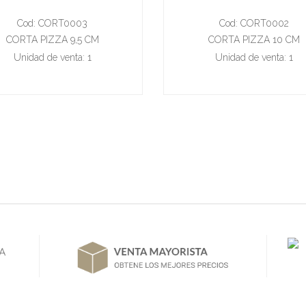
Cod: CORT0003
Cod: CORT0002
CORTA PIZZA 9,5 CM
CORTA PIZZA 10 CM
Unidad de venta: 1
Unidad de venta: 1