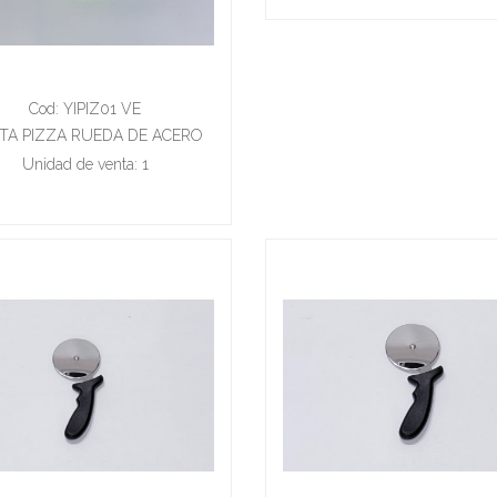
Cod: YIPIZ01 VE
TA PIZZA RUEDA DE ACERO
INOXIDABLE
Unidad de venta: 1