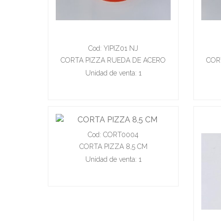
Cod: YIPIZ01 NJ
CORTA PIZZA RUEDA DE ACERO
COR
INOXIDABLE
Unidad de venta: 1
Cod: CORT0004
CORTA PIZZA 8,5 CM
Unidad de venta: 1