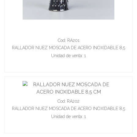
Cod: RA201
RALLADOR NUEZ MOSCADA DE ACERO INOXIDABLE 8,5
CM
Unidad de venta: 1
Cod: RA202
RALLADOR NUEZ MOSCADA DE ACERO INOXIDABLE 8,5
CM
Unidad de venta: 1