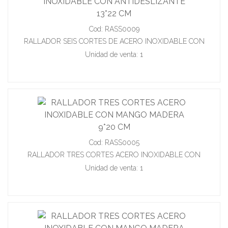
Cod: RASS0009
RALLADOR SEIS CORTES DE ACERO INOXIDABLE CON
ANTIDESLIZANTE 13*22 CM
Unidad de venta: 1
Cod: RASS0005
RALLADOR TRES CORTES ACERO INOXIDABLE CON
MANGO MADERA 9*20 CM
Unidad de venta: 1