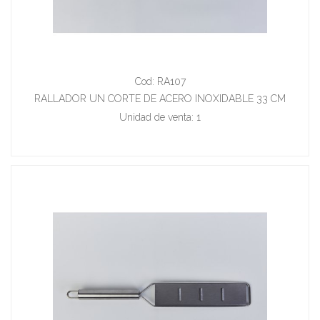
Cod: RA107
RALLADOR UN CORTE DE ACERO INOXIDABLE 33 CM
Unidad de venta: 1