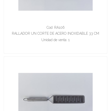
Cod: RA106
RALLADOR UN CORTE DE ACERO INOXIDABLE 33 CM
Unidad de venta: 1