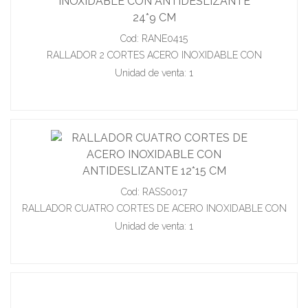
Cod: RANE0415
RALLADOR 2 CORTES ACERO INOXIDABLE CON
ANTIDESLIZANTE 24*9 CM
Unidad de venta: 1
Cod: RASS0017
RALLADOR CUATRO CORTES DE ACERO INOXIDABLE CON
ANTIDESLIZANTE 12*15 CM
Unidad de venta: 1