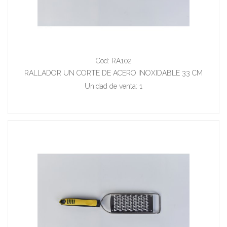
Cod: RA102
RALLADOR UN CORTE DE ACERO INOXIDABLE 33 CM
Unidad de venta: 1