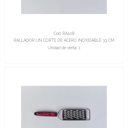
Cod: RA108
RALLADOR UN CORTE DE ACERO INOXIDABLE 33 CM
Unidad de venta: 1