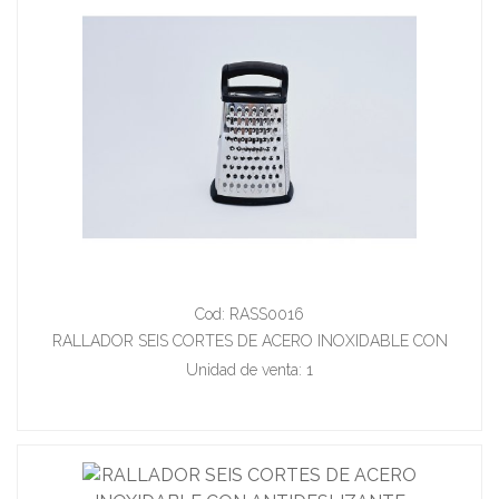
Cod: RASS0016
RALLADOR SEIS CORTES DE ACERO INOXIDABLE CON
ANTIDESLIZANTE 13*26 CM
Unidad de venta: 1