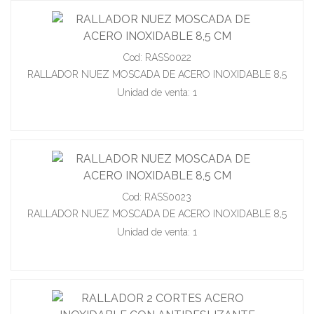
Cod: RASS0022
RALLADOR NUEZ MOSCADA DE ACERO INOXIDABLE 8,5
CM
Unidad de venta: 1
Cod: RASS0023
RALLADOR NUEZ MOSCADA DE ACERO INOXIDABLE 8,5
CM
Unidad de venta: 1