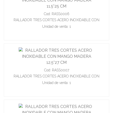
Cod: RASS0006
RALLADOR TRES CORTES ACERO INOXIDABLE CON
MANGO MADERA 11,5*25 CM
Unidad de venta: 1
Cod: RASS0007
RALLADOR TRES CORTES ACERO INOXIDABLE CON
MANGO MADERA 12,5*27 CM
Unidad de venta: 1