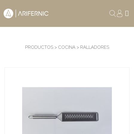
PRODUCTOS > COCINA > RALLADORES