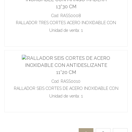
Cod: RASS0008
RALLADOR TRES CORTES ACERO INOXIDABLE CON
MANGO MADERA 13*30 CM
Unidad de venta: 1
Cod: RASS0010
RALLADOR SEIS CORTES DE ACERO INOXIDABLE CON
ANTIDESLIZANTE 11*20 CM
Unidad de venta: 1