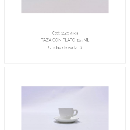
Cod: 11207939
TAZA CON PLATO 125 ML
Unidad de venta: 6