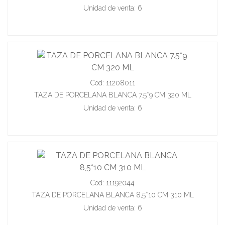
Unidad de venta: 6
Cod: 11208011
TAZA DE PORCELANA BLANCA 7.5*9 CM 320 ML
Unidad de venta: 6
Cod: 11192044
TAZA DE PORCELANA BLANCA 8,5*10 CM 310 ML
Unidad de venta: 6