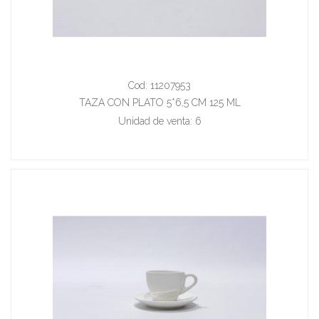
Cod: 11207953
TAZA CON PLATO 5*6,5 CM 125 ML
Unidad de venta: 6