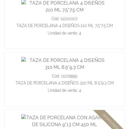
Cod: 11210007
TAZA DE PORCELANA 4 DISEÑOS 210 ML 7.5*7.5 CM
Unidad de venta: 4
Cod: 11209995
TAZA DE PORCELANA 4 DISEÑOS 310 ML 8.5*9.3 CM
Unidad de venta: 4
OPORTUNIDAD