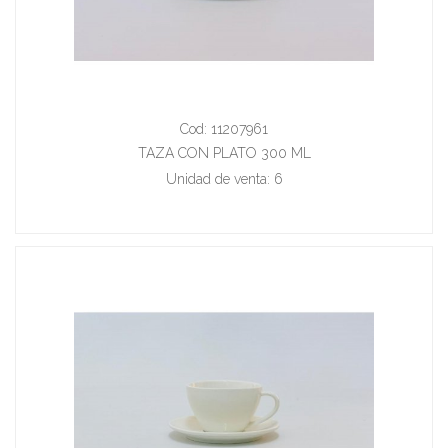
Cod: 11207961
TAZA CON PLATO 300 ML
Unidad de venta: 6