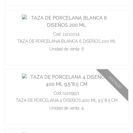
Cod: 11210014
TAZA DE PORCELANA BLANCA 6 DISEÑOS 200 ML
Unidad de venta: 6
AGOTADO
Cod: 11209971
TAZA DE PORCELANA 4 DISEÑOS 400 ML 9.5*8.5 CM
Unidad de venta: 4