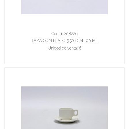
Cod: 11208226
TAZA CON PLATO 5,5*6 CM 100 ML
Unidad de venta: 6