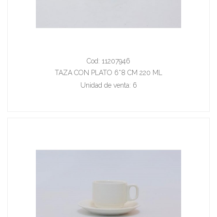
Cod: 11207946
TAZA CON PLATO 6*8 CM 220 ML
Unidad de venta: 6