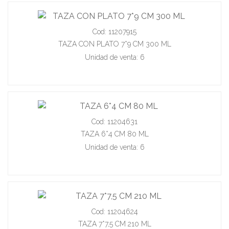
Cod: 11207915
TAZA CON PLATO 7*9 CM 300 ML
Unidad de venta: 6
Cod: 11204631
TAZA 6*4 CM 80 ML
Unidad de venta: 6
Cod: 11204624
TAZA 7*7,5 CM 210 ML