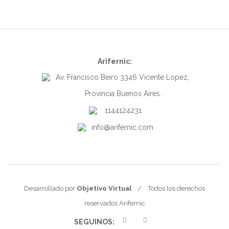
Arifernic:
Av. Francisco Beiro 3346 Vicente Lopez,
Provincia Buenos Aires.
1144124231
info@arifernic.com
Desarrollado por
Objetivo Virtual
/ Todos los derechos
reservados Arifernic
SEGUINOS: