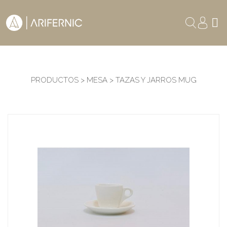
PRODUCTOS > MESA > TAZAS Y JARROS MUG