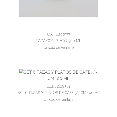
Cod: 11207977
TAZA CON PLATO 300 ML
Unidad de venta: 6
Cod: 11208561
SET 6 TAZAS Y PLATOS DE CAFE 5*7 CM 100 ML
Unidad de venta: 1