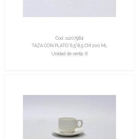
Cod: 11207984
TAZA CON PLATO 6,5*8,5 CM 200 ML
Unidad de venta: 6