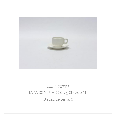
Cod: 11207922
TAZA CON PLATO 6*7,5 CM 200 ML
Unidad de venta: 6