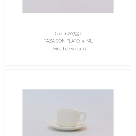
Cod: 11207991
TAZA CON PLATO 75 ML
Unidad de venta: 6