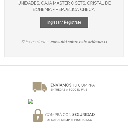
UNIDADES. CAJA MASTER 8 SETS. CRISTAL DE
BOHEMIA - REPUBLICA CHECA.
Ingresar / Registrate
Si tenés dudas,
consultá sobre este artículo >>