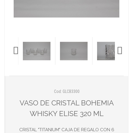
Cod: GLCB3300
VASO DE CRISTAL BOHEMIA
WHISKY ELISE 320 ML
CRISTAL "TITANIUM" CAJA DE REGALO CON 6