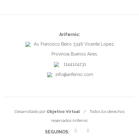
Arifernic:
Av. Francisco Beiro 3346 Vicente Lopez,
Provincia Buenos Aires.
1144124231
info@arifernic.com
Desarrollado por
Objetivo Virtual
/ Todos los derechos
reservados Arifernic
SEGUINOS: