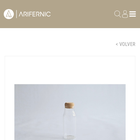
< VOLVER