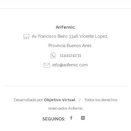
Arifernic:
Av. Francisco Beiro 3346 Vicente Lopez,
Provincia Buenos Aires.
1144124231
info@arifernic.com
Desarrollado por
Objetivo Virtual
/ Todos los derechos
reservados Arifernic
SEGUINOS: