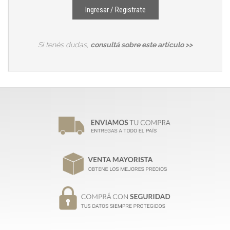
Ingresar / Registrate
Si tenés dudas,
consultá sobre este artículo >>