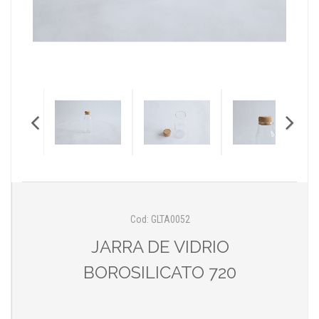
Cod: GLTA0052
JARRA DE VIDRIO
BOROSILICATO 720