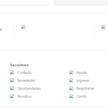
Secciones:
Contacto
Ayuda
Novedades
Ingresar
Oportunidades
Registrarse
Nosotros
Carrito