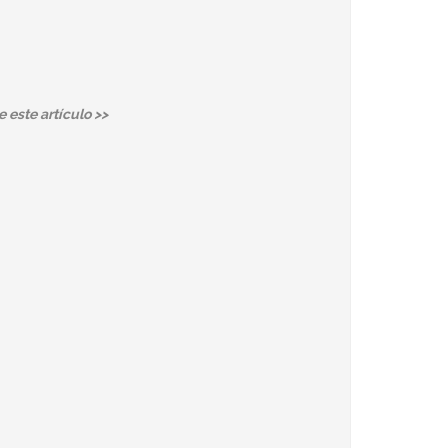
 este artículo >>