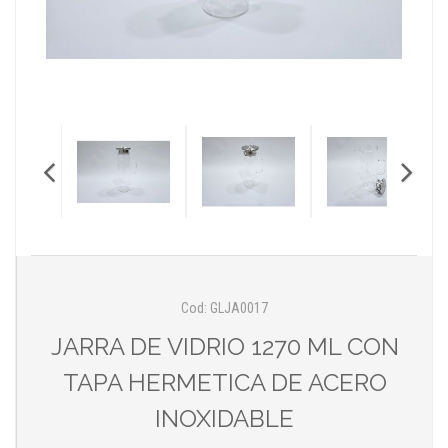
Cod: GLJA0017
JARRA DE VIDRIO 1270 ML CON
TAPA HERMETICA DE ACERO
INOXIDABLE