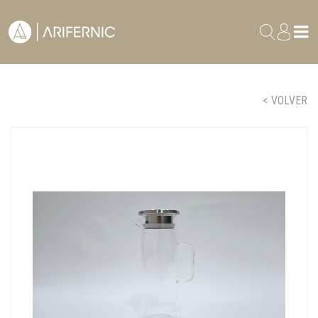
< VOLVER