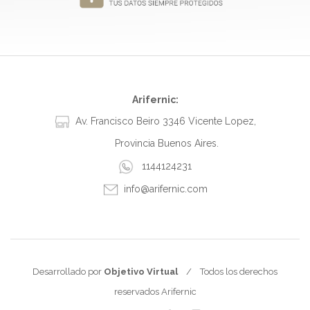
Arifernic:
Av. Francisco Beiro 3346 Vicente Lopez,
Provincia Buenos Aires.
1144124231
info@arifernic.com
Desarrollado por
Objetivo Virtual
/ Todos los derechos
reservados Arifernic