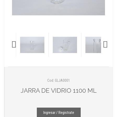
Cod: GLJA0001
JARRA DE VIDRIO 1100 ML
Ingresar / Registrate