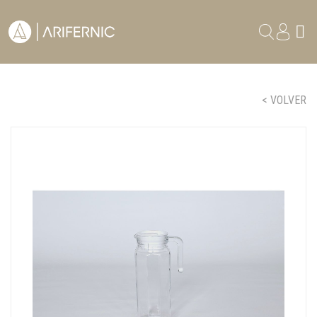
< VOLVER