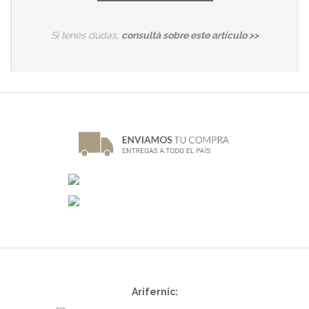
Si tenés dudas,
consultá sobre este artículo >>
Arifernic: