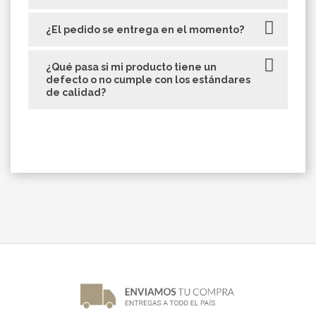
¿El pedido se entrega en el momento?
¿Qué pasa si mi producto tiene un
defecto o no cumple con los estándares
de calidad?