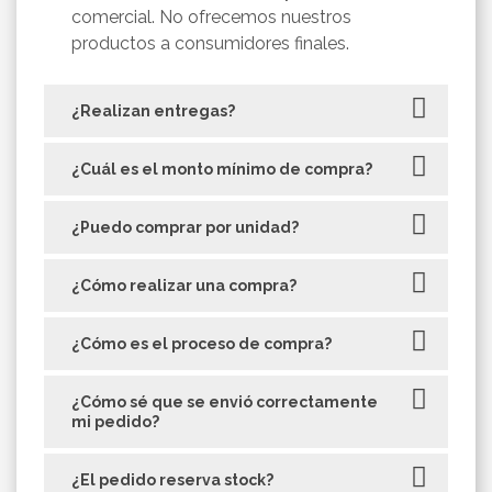
comercial. No ofrecemos nuestros
productos a consumidores finales.
¿Realizan entregas?
¿Cuál es el monto mínimo de compra?
¿Puedo comprar por unidad?
¿Cómo realizar una compra?
¿Cómo es el proceso de compra?
¿Cómo sé que se envió correctamente
mi pedido?
¿El pedido reserva stock?