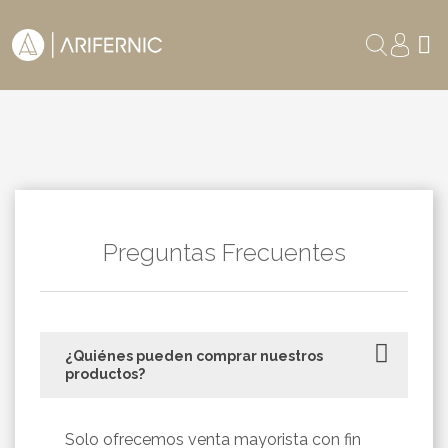
Preguntas Frecuentes
¿Quiénes pueden comprar nuestros
productos?
Solo ofrecemos venta mayorista con fin